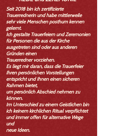
Seit 2018 bin ich zertifizierte
Trauerrednerin und habe mittlerweile
sehr viele Menschen posthum kennen
gelernt.
Ich gestalte Trauerfeiern und Zeremonien
für Personen die aus der Kirche
ausgetreten sind oder aus anderen
Gründen einen
Trauerredner vorziehen.
Es liegt mir daran, dass die Trauerfeier
Ihren persönlichen Vorstellungen
entspricht und Ihnen einen sicheren
Rahmen bietet,
um persönlich Abschied nehmen zu
können.
Im Unterschied zu einem Geistlichen bin
ich keinem kirchlichen Ritual verpflichtet
und immer offen für alternative Wege
und
neue Ideen.