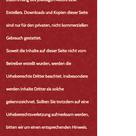
Erstellers. Downloads und Kopien dieser Seite
sind nur für den privaten, nicht kommerziellen
Gebrauch gestattet.
Soweit die Inhalte auf dieser Seite nicht vom
Betreiber erstellt wurden, werden die
Urheberrechte Dritter beachtet. Insbesondere
werden Inhalte Dritter als solche
gekennzeichnet. Sollten Sie trotzdem auf eine
Urheberrechtsverletzung aufmerksam werden,
bitten wir um einen entsprechenden Hinweis.