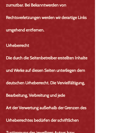
zumutbar. Bei Bekanntwerden von
Rechtsverletzungen werden wir derartige Links
umgehend entfernen.
Urheberrecht
Die durch die Seitenbetreiber erstellten Inhalte
und Werke auf diesen Seiten unterliegen dem
deutschen Urheberrecht. Die Vervielfältigung,
Bearbeitung, Verbreitung und jede
Art der Verwertung außerhalb der Grenzen des
Urheberrechtes bedürfen der schriftlichen
Zustimmung des jeweiligen Autors bzw.