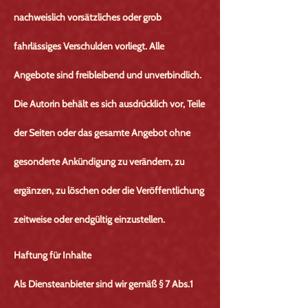
nachweislich vorsätzliches oder grob
fahrlässiges Verschulden vorliegt. Alle
Angebote sind freibleibend und unverbindlich.
Die Autorin behält es sich ausdrücklich vor, Teile
der Seiten oder das gesamte Angebot ohne
gesonderte Ankündigung zu verändern, zu
ergänzen, zu löschen oder die Veröffentlichung
zeitweise oder endgültig einzustellen.
Haftung für Inhalte
Als Diensteanbieter sind wir gemäß § 7 Abs.1