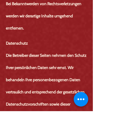
Bei Bekanntwerden von Rechtsverletzungen
werden wir derartige Inhalte umgehend
entfernen.
Datenschutz
Die Betreiber dieser Seiten nehmen den Schutz
Ihrer persönlichen Daten sehr ernst. Wir
behandeln Ihre personenbezogenen Daten
vertraulich und entsprechend der gesetzlichen
Datenschutzvorschriften sowie dieser
Datenschutzerklärung.
Die Nutzung unserer Webseite ist in der Regel