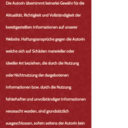
Die Autorin übernimmt keinerlei Gewähr für die
Aktualität, Richtigkeit und Vollständigkeit der
bereitgestellten Informationen auf unserer
Website. Haftungsansprüche gegen die Autorin
welche sich auf Schäden materieller oder
ideeller Art beziehen, die durch die Nutzung
oder Nichtnutzung der dargebotenen
Informationen bzw. durch die Nutzung
fehlerhafter und unvollständiger Informationen
verursacht wurden, sind grundsätzlich
ausgeschlossen, sofern seitens der Autorin kein