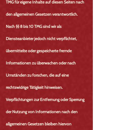
TMG für eigene Inhalte auf diesen Seiten nach
den allgemeinen Gesetzen verantwortlich.
Nach §§ 8 bis 10 TMG sind wir als
Diensteanbieter jedoch nicht verpflichtet,
übermittelte oder gespeicherte fremde
Informationen zu überwachen oder nach
Umständen zu forschen, die auf eine
rechtswidrige Tätigkeit hinweisen.
Verpflichtungen zur Entfernung oder Sperrung
der Nutzung von Informationen nach den
allgemeinen Gesetzen bleiben hiervon