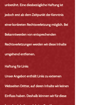
unberührt. Eine diesbezügliche Haftung ist
jedoch erst ab dem Zeitpunkt der Kenntnis
einer konkreten Rechtsverletzung möglich. Bei
Bekanntwerden von entsprechenden
Rechtsverletzungen werden wir diese Inhalte
umgehend entfernen.
Haftung für Links
Unser Angebot enthält Links zu externen
Webseiten Dritter, auf deren Inhalte wir keinen
Einfluss haben. Deshalb können wir für diese