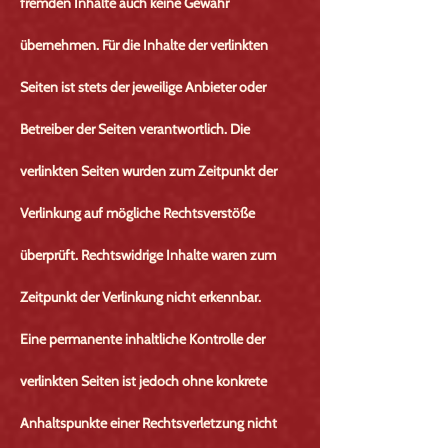
fremden Inhalte auch keine Gewähr
übernehmen. Für die Inhalte der verlinkten
Seiten ist stets der jeweilige Anbieter oder
Betreiber der Seiten verantwortlich. Die
verlinkten Seiten wurden zum Zeitpunkt der
Verlinkung auf mögliche Rechtsverstöße
überprüft. Rechtswidrige Inhalte waren zum
Zeitpunkt der Verlinkung nicht erkennbar.
Eine permanente inhaltliche Kontrolle der
verlinkten Seiten ist jedoch ohne konkrete
Anhaltspunkte einer Rechtsverletzung nicht